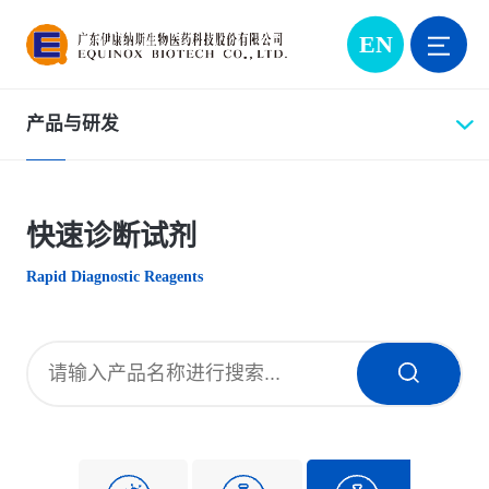
EN
产品与研发
快速诊断试剂
Rapid Diagnostic Reagents