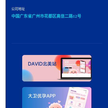
公司地址
中国广东省广州市花都区高信二路12号