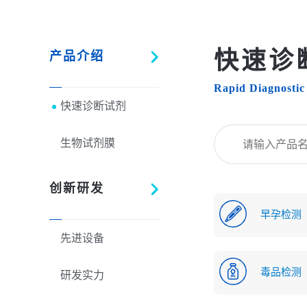
快速诊
产品介绍
Rapid Diagnostic
快速诊断试剂
生物试剂膜
创新研发
早孕检测
先进设备
毒品检测
研发实力