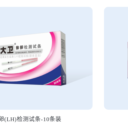
卵(LH)检测试条-10条装