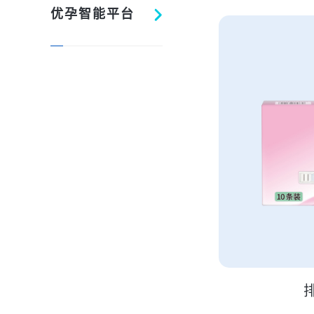
优孕智能平台