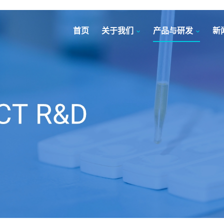
首页
关于我们
产品与研发
新