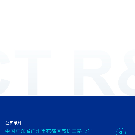
公司地址
中国广东省广州市花都区高信二路12号