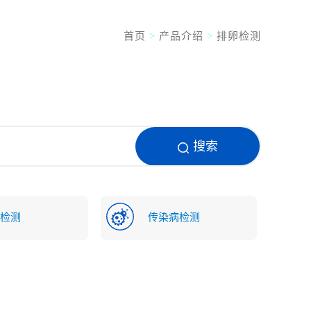
首页
>
产品介绍
>
排卵检测
搜索
检测
传染病检测