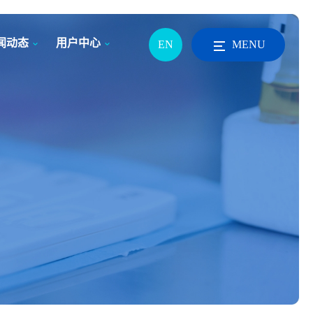
闻动态
用户中心
EN
MENU