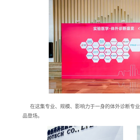
在这集专业、规模、影响力于一身的体外诊断专业盛
品登场。