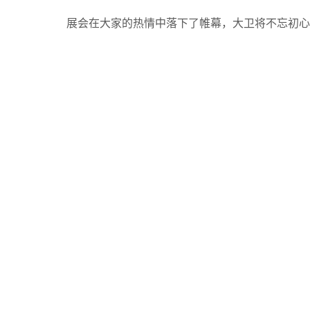
展会在大家的热情中落下了帷幕，大卫将不忘初心