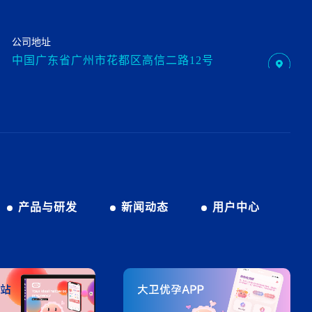
公司地址
中国广东省广州市花都区高信二路12号
产品与研发
新闻动态
用户中心