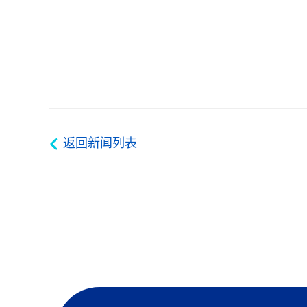
返回新闻列表