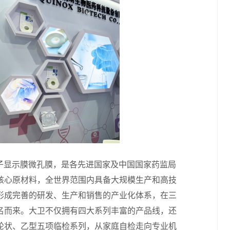
显示膜微孔膜，是各先进国家及中国国家药监局
核心原材料，全世界范围内具备大规模生产和高技
形成完善的研发、生产和销售的产业化体系，在三
名而来。大卫不仅拥有四大系列丰富的产品线，还
群轮状、乙型五项临检系列，从家庭自检走向专业机