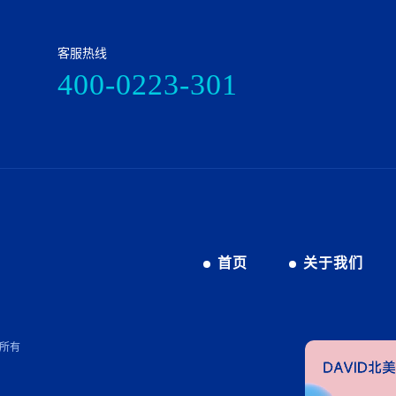
客服热线
400-0223-301
首页
关于我们
权所有