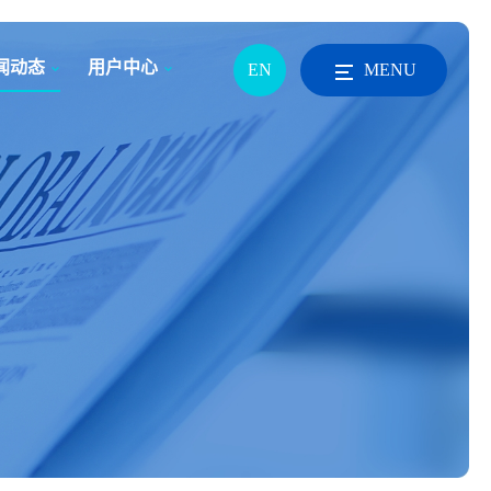
闻动态
用户中心
EN
MENU