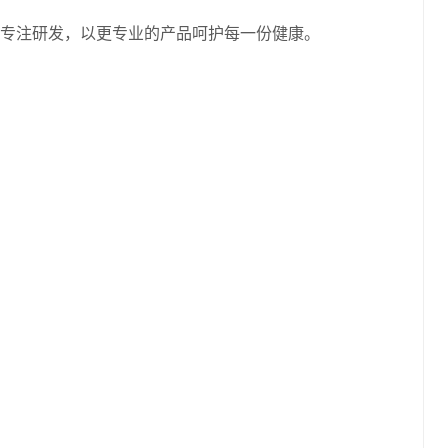
专注研发，以更专业的产品呵护每一份健康。