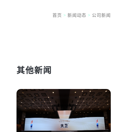
首页
>
新闻动态
>
公司新闻
其他新闻