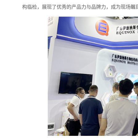
构临检，展现了优秀的产品力与品牌力，成为现场瞩