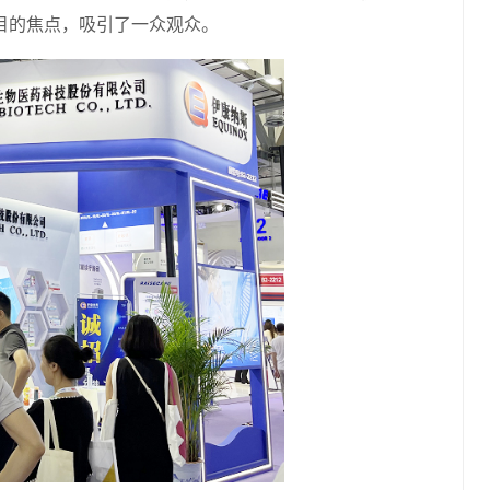
目的焦点，吸引了一众观众。