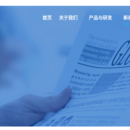
首页
关于我们
产品与研发
新