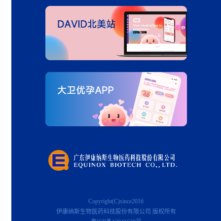
Copyright(C)since2016
伊康纳斯生物医药科技股份有限公司 版权所有