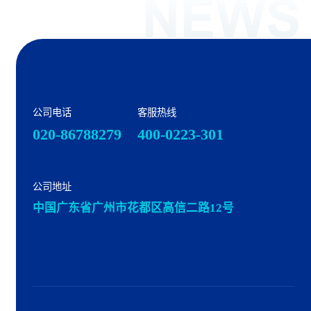
公司电话
客服热线
020-86788279
400-0223-301
公司地址
中国广东省广州市花都区高信二路12号