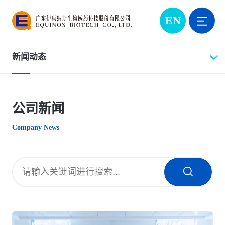
EN
新闻动态
公司新闻
Company News