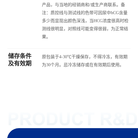
产品，与当地的经销商和/或生产商联系。备
注：质控线与测试线的色带可因尿中hCG含量
多少而显现出颜色深浅，当HCG浓度很高时检
测线很明显，对照线可能变得很弱，为正常结
果。
储存条件
原包装于4-30℃干燥保存，不得冷冻，有效期
及有效期
为30个月。忌冷冻储存或在有效期后使用。