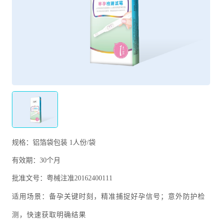
规格：铝箔袋包装 1人份/袋
有效期：30个月
批准文号：粤械注准20162400111
备孕关键时刻，
精准捕捉好孕信号；
意外防护检
适用场景：
测，
快速获取明确结果