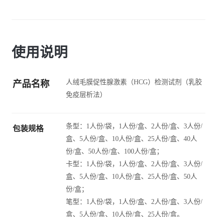
使用说明
人绒毛膜促性腺激素（HCG）检测试剂（乳胶
产品名称
免疫层析法）
条型：1人份/袋，1人份/盒、2人份/盒、3人份/
包装规格
盒、5人份/盒、10人份/盒、25人份/盒、40人
份/盒、50人份/盒、100人份/盒；
卡型：1人份/袋，1人份/盒、2人份/盒、3人份/
盒、5人份/盒、10人份/盒、25人份/盒、50人
份/盒；
笔型：1人份/袋，1人份/盒、2人份/盒、3人份/
盒、5人份/盒、10人份/盒、25人份/盒。