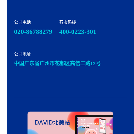
公司电话
客服热线
020-86788279
400-0223-301
公司地址
中国广东省广州市花都区高信二路12号