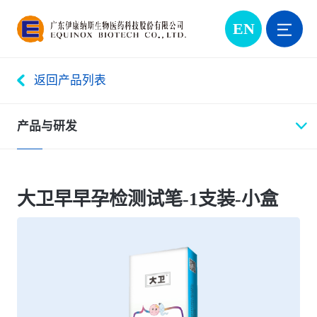
EN
返回产品列表
产品与研发
大卫早早孕检测试笔-1支装-小盒