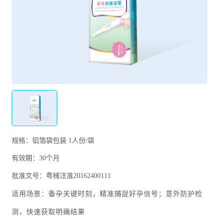
规格：铝箔袋包装 1人份/袋
有效期：30个月
批准文号：粤械注准20162400111
备孕关键时刻，
精准捕捉好孕信号；
意外防护检
适用场景：
测，
快速获取明确结果