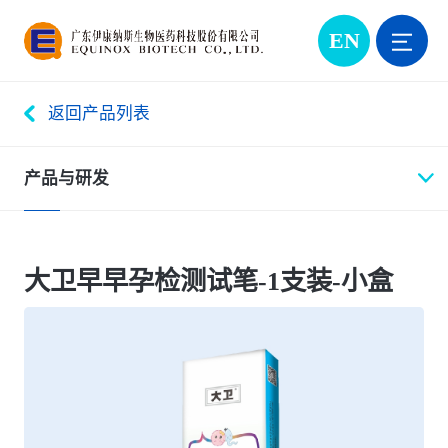
EN
返回产品列表
产品与研发
大卫早早孕检测试笔-1支装-小盒