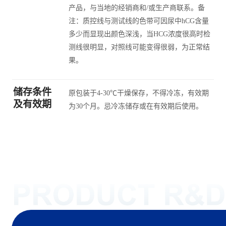
产品，与当地的经销商和/或生产商联系。备
注：质控线与测试线的色带可因尿中hCG含量
多少而显现出颜色深浅，当HCG浓度很高时检
测线很明显，对照线可能变得很弱，为正常结
果。
储存条件
原包装于4-30℃干燥保存，不得冷冻，有效期
及有效期
为30个月。忌冷冻储存或在有效期后使用。