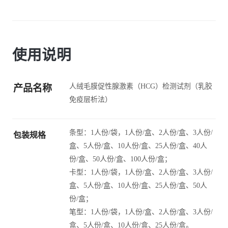
使用说明
人绒毛膜促性腺激素（HCG）检测试剂（乳胶
产品名称
免疫层析法）
条型：1人份/袋，1人份/盒、2人份/盒、3人份/
包装规格
盒、5人份/盒、10人份/盒、25人份/盒、40人
份/盒、50人份/盒、100人份/盒；
卡型：1人份/袋，1人份/盒、2人份/盒、3人份/
盒、5人份/盒、10人份/盒、25人份/盒、50人
份/盒；
笔型：1人份/袋，1人份/盒、2人份/盒、3人份/
盒、5人份/盒、10人份/盒、25人份/盒。