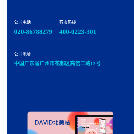
公司电话
客服热线
020-86788279
400-0223-301
公司地址
中国广东省广州市花都区高信二路12号